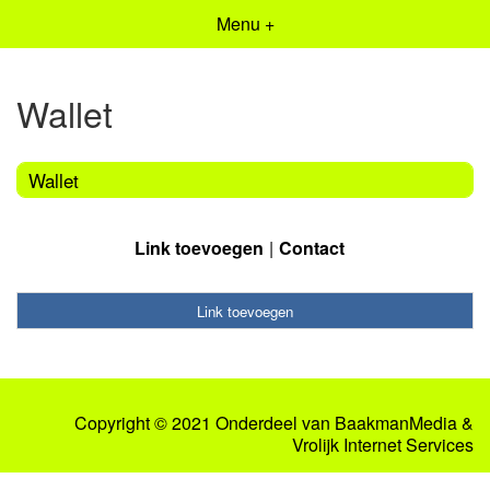
Menu +
Wallet
Wallet
Link toevoegen
Contact
Link toevoegen
Copyright © 2021 Onderdeel van
BaakmanMedia
&
Vrolijk Internet Services